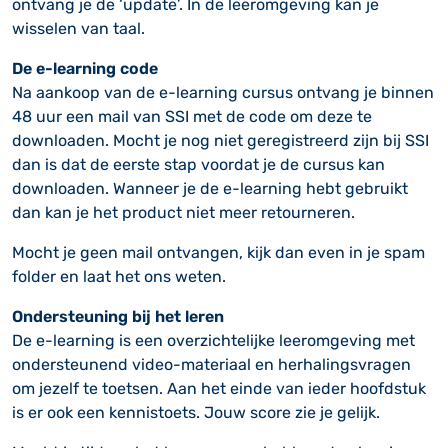
ontvang je de ‘update’. In de leeromgeving kan je
wisselen van taal.
De e-learning code
Na aankoop van de e-learning cursus ontvang je binnen
48 uur een mail van SSI met de code om deze te
downloaden. Mocht je nog niet geregistreerd zijn bij SSI
dan is dat de eerste stap voordat je de cursus kan
downloaden. Wanneer je de e-learning hebt gebruikt
dan kan je het product niet meer retourneren.
Mocht je geen mail ontvangen, kijk dan even in je spam
folder en laat het ons weten.
Ondersteuning bij het leren
De e-learning is een overzichtelijke leeromgeving met
ondersteunend video-materiaal en herhalingsvragen
om jezelf te toetsen. Aan het einde van ieder hoofdstuk
is er ook een kennistoets. Jouw score zie je gelijk.