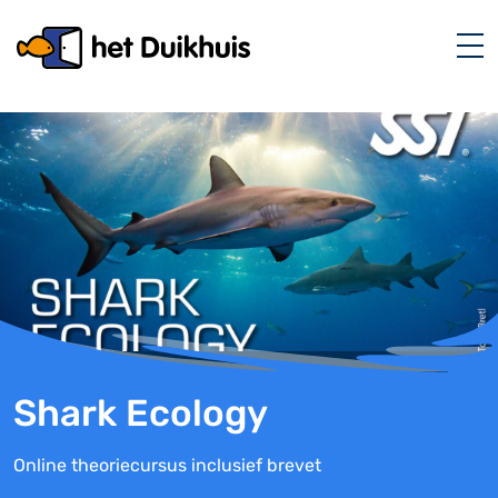
Shark Ecology
Online theoriecursus inclusief brevet