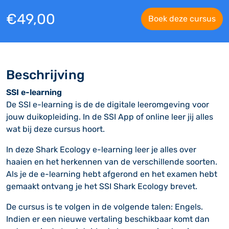
€
49,00
Boek deze cursus
Beschrijving
SSI e-learning
De SSI e-learning is de de digitale leeromgeving voor
jouw duikopleiding. In de
SSI App
of online leer jij alles
wat bij deze cursus hoort.
In deze Shark Ecology e-learning leer je alles over
haaien en het herkennen van de verschillende soorten.
Als je de e-learning hebt afgerond en het examen hebt
gemaakt ontvang je het SSI Shark Ecology brevet.
De cursus is te volgen in de volgende talen: Engels.
Indien er een nieuwe vertaling beschikbaar komt dan