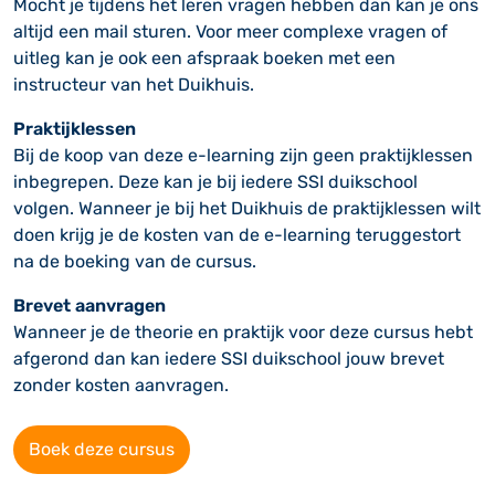
Mocht je tijdens het leren vragen hebben dan kan je ons
altijd een mail sturen. Voor meer complexe vragen of
uitleg kan je ook een afspraak boeken met een
instructeur van het Duikhuis.
Praktijklessen
Bij de koop van deze e-learning zijn geen praktijklessen
inbegrepen. Deze kan je bij iedere SSI duikschool
volgen. Wanneer je bij het Duikhuis de praktijklessen wilt
doen krijg je de kosten van de e-learning teruggestort
na de boeking van de cursus.
Brevet aanvragen
Wanneer je de theorie en praktijk voor deze cursus hebt
afgerond dan kan iedere SSI duikschool jouw brevet
zonder kosten aanvragen.
Boek deze cursus