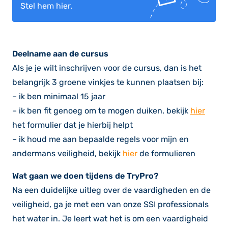
Stel hem hier.
Deelname aan de cursus
Als je je wilt inschrijven voor de cursus, dan is het
belangrijk 3 groene vinkjes te kunnen plaatsen bij:
– ik ben minimaal 15 jaar
– ik ben fit genoeg om te mogen duiken, bekijk
hier
het formulier dat je hierbij helpt
– ik houd me aan bepaalde regels voor mijn en
andermans veiligheid, bekijk
hier
de formulieren
Wat gaan we doen tijdens de TryPro?
Na een duidelijke uitleg over de vaardigheden en de
veiligheid, ga je met een van onze SSI professionals
het water in. Je leert wat het is om een vaardigheid