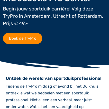
Begin jouw sportduik carrière! Volg deze
TryPro in Amsterdam, Utrecht of Rotterdam.
Prijs € 49,-
Boek de TryPro
Ontdek de wereld van sportduikprofessional
Tijdens de TryPro middag of avond bij het Duikhuis
ontdek je wat we bedoelen met een sportduik
professional. Niet alleen een verhaal, maar juist
onder water. Wat is het een vaardigheid op