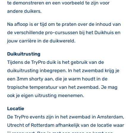
te demonstreren en een voorbeeld te zijn voor
andere duikers.
Na afloop is er tijd om te praten over de inhoud van
de verschillende pro-cursussen bij het Duikhuis en
jouw carrière in de duikwereld.
Duikuitrusting
Tijdens de TryPro duik is het gebruik van de
duikuitrusting inbegrepen. In het zwembad krijg je
een 3mm shorty aan, die je warm houdt in de
tropische temperatuur van het zwembad. Je mag
ook je eigen uitrusting meenemen.
Locatie
De TryPro events zijn in het zwembad in Amsterdam,
Utrecht of Rotterdam afhankelijk van de locatie waar