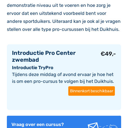
demonstratie niveau uit te voeren en hoe zorg je
ervoor dat een uitstekend voorbeeld bent voor
andere sportduikers. Uiteraard kan je ook al je vragen
stellen over alle type pro-cursussen bij het Duikhuis.
Introductie Pro Center
€
49,-
zwembad
Introductie TryPro
Tijdens deze middag of avond ervaar je hoe het
is om een pro-cursus te volgen bij het Duikhuis.
Binnenkort beschikbaar
Vraag over een cursus?