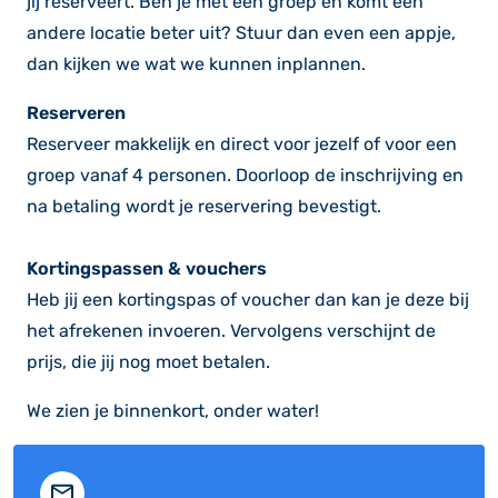
jij reserveert. Ben je met een groep en komt een
andere locatie beter uit? Stuur dan even een appje,
dan kijken we wat we kunnen inplannen.
Reserveren
Reserveer makkelijk en direct voor jezelf of voor een
groep vanaf 4 personen. Doorloop de inschrijving en
na betaling wordt je reservering bevestigt.
Kortingspassen & vouchers
Heb jij een kortingspas of voucher dan kan je deze bij
het afrekenen invoeren. Vervolgens verschijnt de
prijs, die jij nog moet betalen.
We zien je binnenkort, onder water!