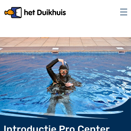
Introductie Pro Center