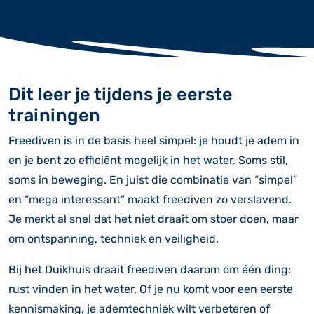
Dit leer je tijdens je eerste
trainingen
Freediven is in de basis heel simpel: je houdt je adem in
en je bent zo efficiënt mogelijk in het water. Soms stil,
soms in beweging. En juist die combinatie van “simpel”
en “mega interessant” maakt freediven zo verslavend.
Je merkt al snel dat het niet draait om stoer doen, maar
om ontspanning, techniek en veiligheid.
Bij het Duikhuis draait freediven daarom om één ding:
rust vinden in het water. Of je nu komt voor een eerste
kennismaking, je ademtechniek wilt verbeteren of