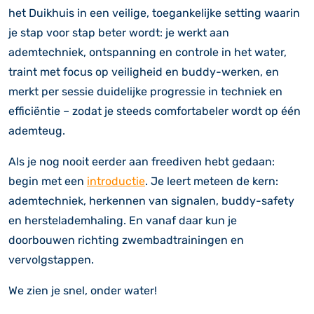
het Duikhuis in een veilige, toegankelijke setting waarin
je stap voor stap beter wordt: je werkt aan
ademtechniek, ontspanning en controle in het water,
traint met focus op veiligheid en buddy-werken, en
merkt per sessie duidelijke progressie in techniek en
efficiëntie – zodat je steeds comfortabeler wordt op één
ademteug.
Als je nog nooit eerder aan freediven hebt gedaan:
begin met een
introductie
. Je leert meteen de kern:
ademtechniek, herkennen van signalen, buddy-safety
en herstelademhaling. En vanaf daar kun je
doorbouwen richting zwembadtrainingen en
vervolgstappen.
We zien je snel, onder water!