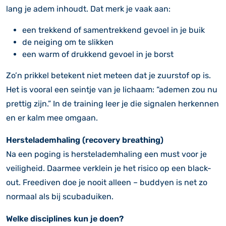
lang je adem inhoudt. Dat merk je vaak aan:
een trekkend of samentrekkend gevoel in je buik
de neiging om te slikken
een warm of drukkend gevoel in je borst
Zo’n prikkel betekent niet meteen dat je zuurstof op is.
Het is vooral een seintje van je lichaam: “ademen zou nu
prettig zijn.” In de training leer je die signalen herkennen
en er kalm mee omgaan.
Herstelademhaling (recovery breathing)
Na een poging is herstelademhaling een must voor je
veiligheid. Daarmee verklein je het risico op een black-
out. Freediven doe je nooit alleen – buddyen is net zo
normaal als bij scubaduiken.
Welke disciplines kun je doen?