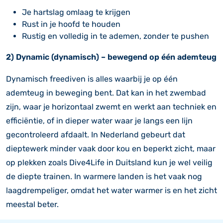
Je hartslag omlaag te krijgen
Rust in je hoofd te houden
Rustig en volledig in te ademen, zonder te pushen
2) Dynamic (dynamisch) – bewegend op één ademteug
Dynamisch freediven is alles waarbij je op één
ademteug in beweging bent. Dat kan in het zwembad
zijn, waar je horizontaal zwemt en werkt aan techniek en
efficiëntie, of in dieper water waar je langs een lijn
gecontroleerd afdaalt. In Nederland gebeurt dat
dieptewerk minder vaak door kou en beperkt zicht, maar
op plekken zoals Dive4Life in Duitsland kun je wel veilig
de diepte trainen. In warmere landen is het vaak nog
laagdrempeliger, omdat het water warmer is en het zicht
meestal beter.