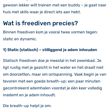
gewoon lekker wilt trainen met een buddy – je gaat naar
huis met skills waar je direct iets aan hebt.
Wat is freediven precies?
Binnen freediven kom je vooral twee vormen tegen:
static en dynamic.
1) Static (statisch) – stilliggend je adem inhouden
Statisch freediven doe je meestal in het zwembad. Je
ligt rustig met je gezicht in het water en het draait niet
om doorzetten, maar om ontspanning. Vaak begin je van
tevoren met een goede breath-up: een paar minuten
gecontroleerd ademhalen voordat je één keer volledig
inademt en je adem inhoudt.
Die breath-up helpt je om: