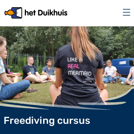
Freediving cursus