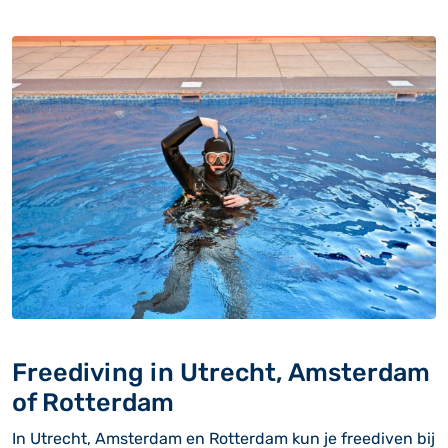
Freediving in Utrecht, Amsterdam
of Rotterdam
In Utrecht, Amsterdam en Rotterdam kun je freediven bij