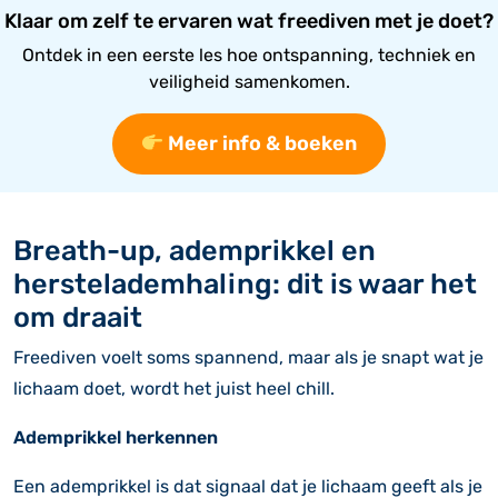
Klaar om zelf te ervaren wat freediven met je doet?
Ontdek in een eerste les hoe ontspanning, techniek en
veiligheid samenkomen.
Meer info & boeken
Breath-up, ademprikkel en
herstelademhaling: dit is waar het
om draait
Freediven voelt soms spannend, maar als je snapt wat je
lichaam doet, wordt het juist heel chill.
Ademprikkel herkennen
Een ademprikkel is dat signaal dat je lichaam geeft als je