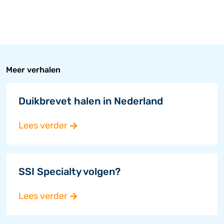
Meer verhalen
Duikbrevet halen in Nederland
Lees verder
SSI Specialty volgen?
Lees verder