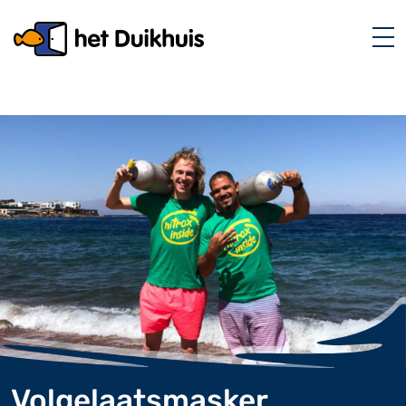
Volgelaatsmasker