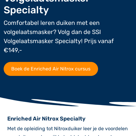
Specialty
Comfortabel leren duiken met een
volgelaatsmasker? Volg dan de SSI
Volgelaatsmasker Specialty! Prijs vanaf
€149,-
Boek de Enriched Air Nitrox cursus
Enriched Air Nitrox Specialty
Met de opleiding tot Nitroxduiker leer je de voordelen