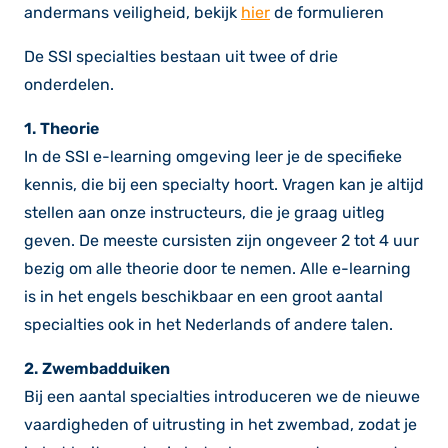
andermans veiligheid, bekijk
hier
de formulieren
De SSI specialties bestaan uit twee of drie
onderdelen.
1. Theorie
In de SSI e-learning omgeving leer je de specifieke
kennis, die bij een specialty hoort. Vragen kan je altijd
stellen aan onze instructeurs, die je graag uitleg
geven. De meeste cursisten zijn ongeveer 2 tot 4 uur
bezig om alle theorie door te nemen. Alle e-learning
is in het engels beschikbaar en een groot aantal
specialties ook in het Nederlands of andere talen.
2. Zwembadduiken
Bij een aantal specialties introduceren we de nieuwe
vaardigheden of uitrusting in het zwembad, zodat je