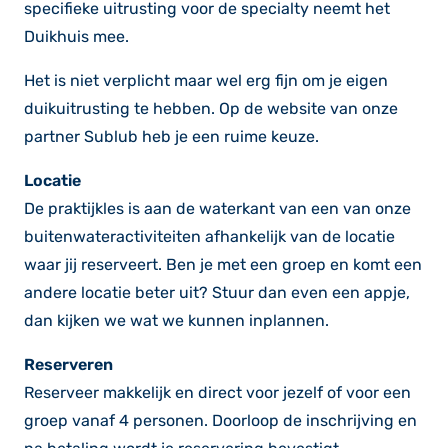
specifieke uitrusting voor de specialty neemt het
Duikhuis mee.
Het is niet verplicht maar wel erg fijn om je eigen
duikuitrusting te hebben. Op de website van onze
partner Sublub heb je een ruime keuze.
Locatie
De praktijkles is aan de waterkant van een van onze
buitenwateractiviteiten afhankelijk van de locatie
waar jij reserveert. Ben je met een groep en komt een
andere locatie beter uit? Stuur dan even een appje,
dan kijken we wat we kunnen inplannen.
Reserveren
Reserveer makkelijk en direct voor jezelf of voor een
groep vanaf 4 personen. Doorloop de inschrijving en