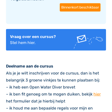
Binnenkort beschikbaar
Vraag over een cursus?
Stel hem hier.
Deelname aan de cursus
Als je je wilt inschrijven voor de cursus, dan is het
belangrijk 3 groene vinkjes te kunnen plaatsen bij:
– ik heb een Open Water Diver brevet
– ik ben fit genoeg om te mogen duiken, bekijk
hier
het formulier dat je hierbij helpt
– ik houd me aan bepaalde regels voor mijn en