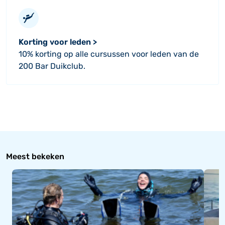
Korting voor leden >
10% korting op alle cursussen voor leden van de
200 Bar Duikclub.
Meest bekeken