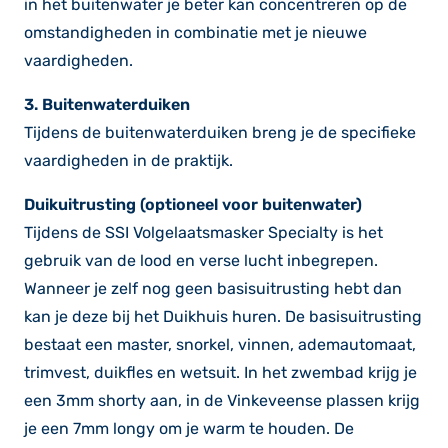
in het buitenwater je beter kan concentreren op de
omstandigheden in combinatie met je nieuwe
vaardigheden.
3. Buitenwaterduiken
Tijdens de buitenwaterduiken breng je de specifieke
vaardigheden in de praktijk.
Duikuitrusting (optioneel voor buitenwater)
Tijdens de SSI Volgelaatsmasker Specialty is het
gebruik van de lood en verse lucht inbegrepen.
Wanneer je zelf nog geen basisuitrusting hebt dan
kan je deze bij het Duikhuis huren. De basisuitrusting
bestaat een master, snorkel, vinnen, ademautomaat,
trimvest, duikfles en wetsuit. In het zwembad krijg je
een 3mm shorty aan, in de Vinkeveense plassen krijg
je een 7mm longy om je warm te houden. De