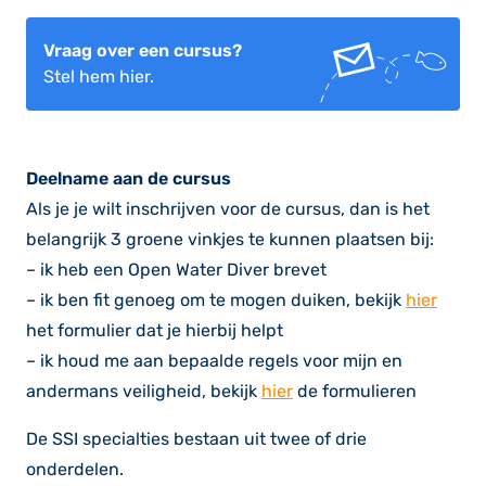
Vraag over een cursus?
Stel hem hier.
Deelname aan de cursus
Als je je wilt inschrijven voor de cursus, dan is het
belangrijk 3 groene vinkjes te kunnen plaatsen bij:
– ik heb een Open Water Diver brevet
– ik ben fit genoeg om te mogen duiken, bekijk
hier
het formulier dat je hierbij helpt
– ik houd me aan bepaalde regels voor mijn en
andermans veiligheid, bekijk
hier
de formulieren
De SSI specialties bestaan uit twee of drie
onderdelen.