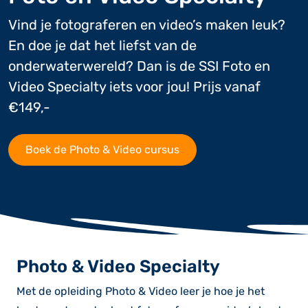
Vind je fotograferen en video’s maken leuk?
En doe je dat het liefst van de
onderwaterwereld? Dan is de SSI Foto en
Video Specialty iets voor jou! Prijs vanaf
€149,-
Boek de Photo & Video cursus
Photo & Video Specialty
Met de opleiding Photo & Video leer je hoe je het