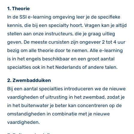
1. Theorie
In de SSI e-learning omgeving leer je de specifieke
kennis, die bij een specialty hoort. Vragen kan je altijd
stellen aan onze instructeurs, die je graag uitleg
geven. De meeste cursisten zijn ongeveer 2 tot 4 uur
bezig om alle theorie door te nemen. Alle e-learning
is in het engels beschikbaar en een groot aantal
specialties ook in het Nederlands of andere talen.
2. Zwembadduiken
Bij een aantal specialties introduceren we de nieuwe
vaardigheden of uitrusting in het zwembad, zodat je
in het buitenwater je beter kan concentreren op de
omstandigheden in combinatie met je nieuwe
vaardigheden.