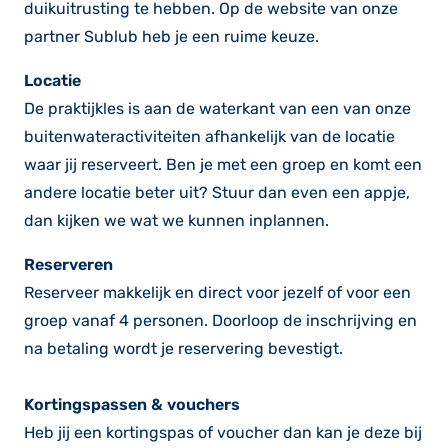
duikuitrusting te hebben. Op de website van onze
partner Sublub heb je een ruime keuze.
Locatie
De praktijkles is aan de waterkant van een van onze
buitenwateractiviteiten afhankelijk van de locatie
waar jij reserveert. Ben je met een groep en komt een
andere locatie beter uit? Stuur dan even een appje,
dan kijken we wat we kunnen inplannen.
Reserveren
Reserveer makkelijk en direct voor jezelf of voor een
groep vanaf 4 personen. Doorloop de inschrijving en
na betaling wordt je reservering bevestigt.
Kortingspassen & vouchers
Heb jij een kortingspas of voucher dan kan je deze bij