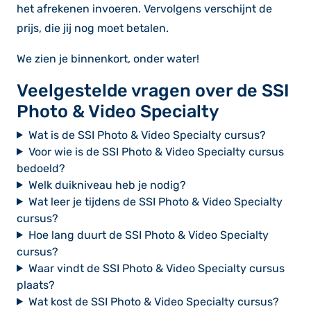
het afrekenen invoeren. Vervolgens verschijnt de
prijs, die jij nog moet betalen.
We zien je binnenkort, onder water!
Veelgestelde vragen over de SSI
Photo & Video Specialty
Wat is de SSI Photo & Video Specialty cursus?
Voor wie is de SSI Photo & Video Specialty cursus
bedoeld?
Welk duikniveau heb je nodig?
Wat leer je tijdens de SSI Photo & Video Specialty
cursus?
Hoe lang duurt de SSI Photo & Video Specialty
cursus?
Waar vindt de SSI Photo & Video Specialty cursus
plaats?
Wat kost de SSI Photo & Video Specialty cursus?