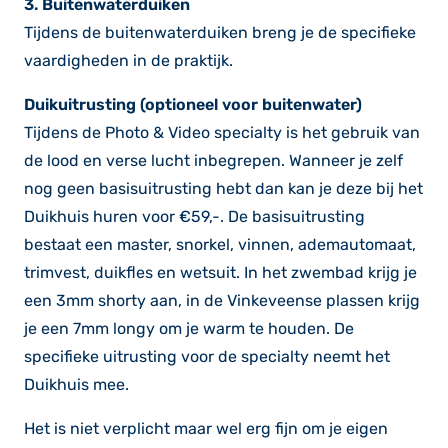
3. Buitenwaterduiken
Tijdens de buitenwaterduiken breng je de specifieke
vaardigheden in de praktijk.
Duikuitrusting (optioneel voor buitenwater)
Tijdens de Photo & Video specialty is het gebruik van
de lood en verse lucht inbegrepen. Wanneer je zelf
nog geen basisuitrusting hebt dan kan je deze bij het
Duikhuis huren voor €59,-. De basisuitrusting
bestaat een master, snorkel, vinnen, ademautomaat,
trimvest, duikfles en wetsuit. In het zwembad krijg je
een 3mm shorty aan, in de Vinkeveense plassen krijg
je een 7mm longy om je warm te houden. De
specifieke uitrusting voor de specialty neemt het
Duikhuis mee.
Het is niet verplicht maar wel erg fijn om je eigen