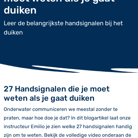
duiken
Leer de belangrijkste handsignalen bij het
duiken
27 Handsignalen die je moet
weten als je gaat duiken
Onderwater communiceren we meestal zonder te
praten, maar hoe doe je dat? In dit blogartikel laat onze
instructeur Emilio je zien welke 27 handsignalen handig
zijn om te weten. Bekijk de volledige video onderaan de