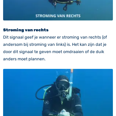
Stroming van rechts
Dit signaal geef je wanneer er stroming van rechts (of
andersom bij stroming van links) is. Het kan zijn dat je
door dit signaal te geven moet omdraaien of de duik
anders moet plannen.