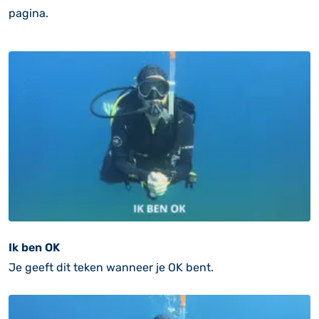
pagina.
Ik ben OK
Je geeft dit teken wanneer je OK bent.