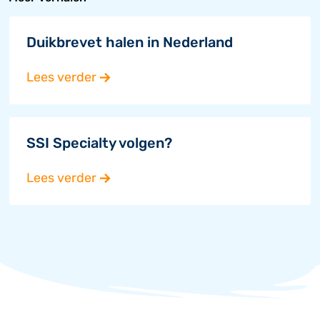
Duikbrevet halen in Nederland
Lees verder
SSI Specialty volgen?
Lees verder