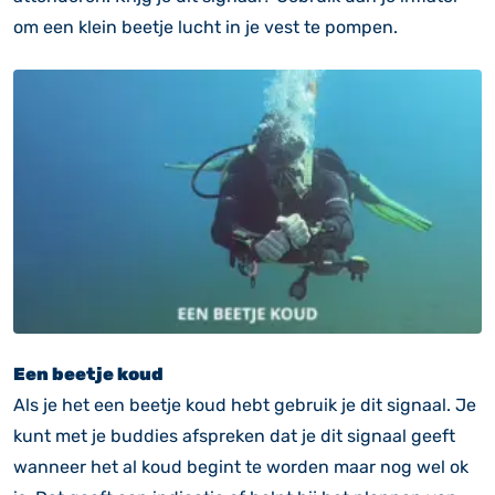
om een klein beetje lucht in je vest te pompen.
Een beetje koud
Als je het een beetje koud hebt gebruik je dit signaal. Je
kunt met je buddies afspreken dat je dit signaal geeft
wanneer het al koud begint te worden maar nog wel ok