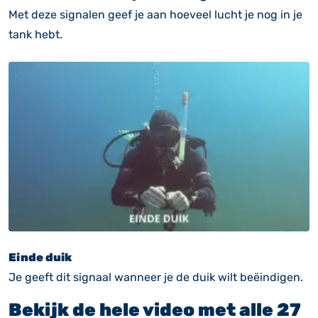
Met deze signalen geef je aan hoeveel lucht je nog in je
tank hebt.
Einde duik
Je geeft dit signaal wanneer je de duik wilt beëindigen.
Bekijk de hele video met alle 27