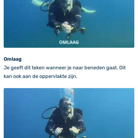
Omlaag
Je geeft dit teken wanneer je naar beneden gaat. Dit
kan ook aan de oppervlakte zijn.