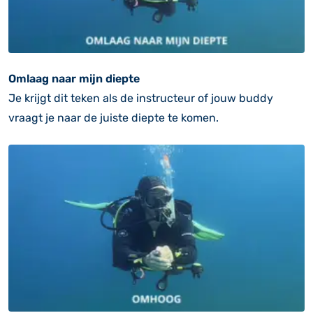
Omlaag naar mijn diepte
Je krijgt dit teken als de instructeur of jouw buddy
vraagt je naar de juiste diepte te komen.