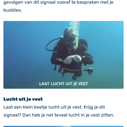
gevolgen van dit signaal vooraf te bespreken met je
buddies.
Lucht uit je vest
Laat een klein beetje lucht uit je vest. Krijg je dit
signaal? Dan heb je net teveel lucht in je vest zitten.