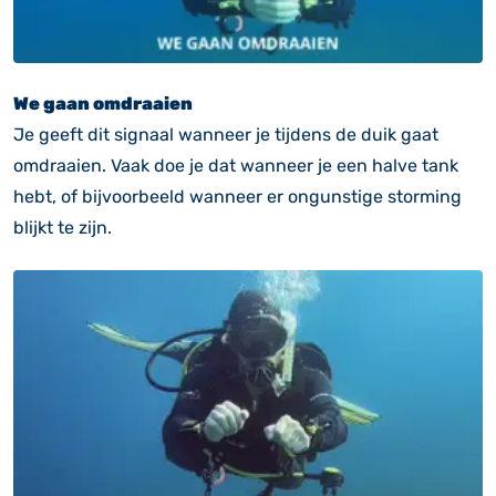
We gaan omdraaien
Je geeft dit signaal wanneer je tijdens de duik gaat
omdraaien. Vaak doe je dat wanneer je een halve tank
hebt, of bijvoorbeeld wanneer er ongunstige storming
blijkt te zijn.