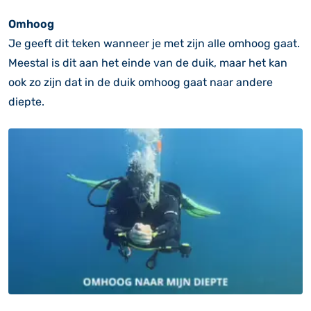
Omhoog
Je geeft dit teken wanneer je met zijn alle omhoog gaat.
Meestal is dit aan het einde van de duik, maar het kan
ook zo zijn dat in de duik omhoog gaat naar andere
diepte.