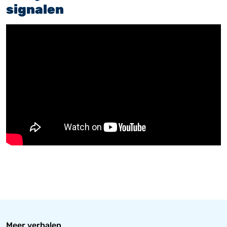
signalen
Meer verhalen