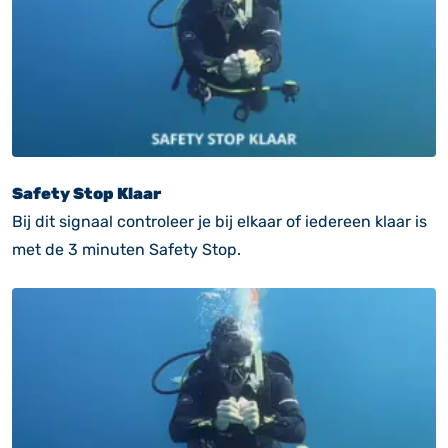
Safety Stop Klaar
Bij dit signaal controleer je bij elkaar of iedereen klaar is
met de 3 minuten Safety Stop.