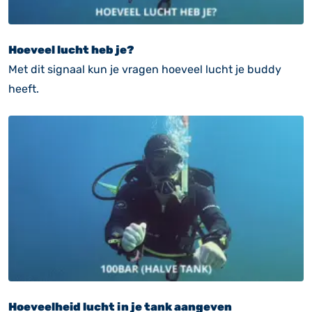
Hoeveel lucht heb je?
Met dit signaal kun je vragen hoeveel lucht je buddy
heeft.
Hoeveelheid lucht in je tank aangeven