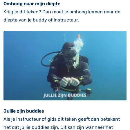
Omhoog naar mijn diepte
Krijg je dit teken? Dan moet je omhoog komen naar de
diepte van je buddy of instructeur.
Jullie zijn buddies
Als je instructeur of gids dit teken geeft dan betekent
het dat jullie buddies zijn. Dit kan zijn wanneer het