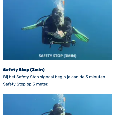
Safety Stop (3min)
Bij het Safety Stop signaal begin je aan de 3 minuten
Safety Stop op 5 meter.