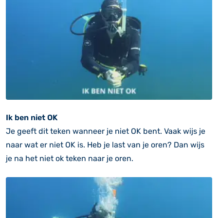
Ik ben niet OK
Je geeft dit teken wanneer je niet OK bent. Vaak wijs je
naar wat er niet OK is. Heb je last van je oren? Dan wijs
je na het niet ok teken naar je oren.