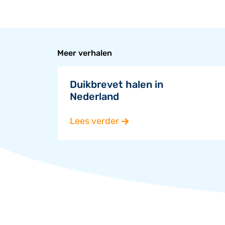
Meer verhalen
Duikbrevet halen in
Nederland
Lees verder