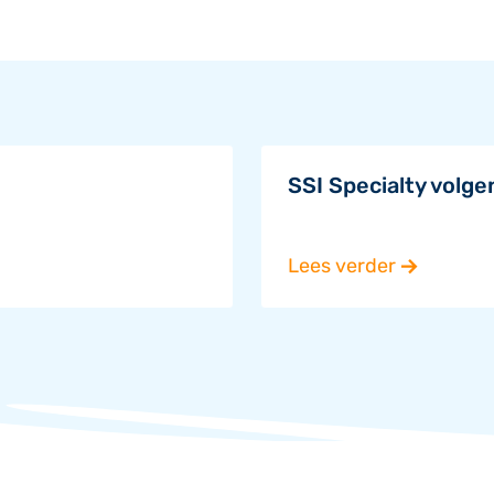
SSI Specialty volge
Lees verder